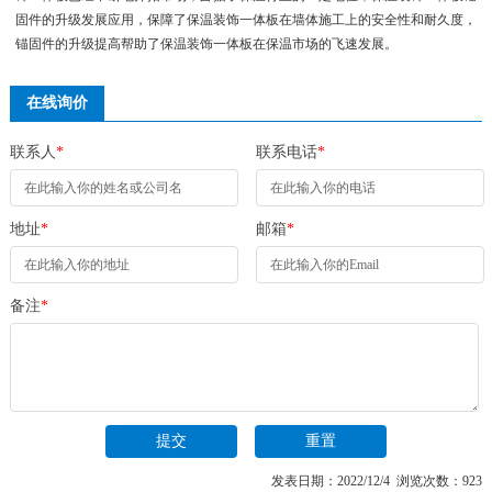
固件的升级发展应用，保障了保温装饰一体板在墙体施工上的安全性和耐久度，
锚固件的升级提高帮助了保温装饰一体板在保温市场的飞速发展。
在线询价
联系人
*
联系电话
*
地址
*
邮箱
*
备注
*
发表日期：2022/12/4 浏览次数：923