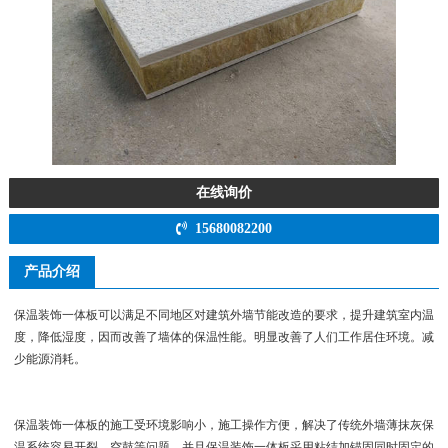
在线询价
15680082200
产品介绍
保温装饰一体板可以满足不同地区对建筑外墙节能改造的要求，提升建筑室内温
度，降低湿度，因而改善了墙体的保温性能。明显改善了人们工作居住环境。减
少能源消耗。
保温装饰一体板的施工受环境影响小，施工操作方便，解决了传统外墙薄抹灰保
温系统容易开裂，空鼓等问题。并且保温装饰一体板采用粘结加锚固同时固定的