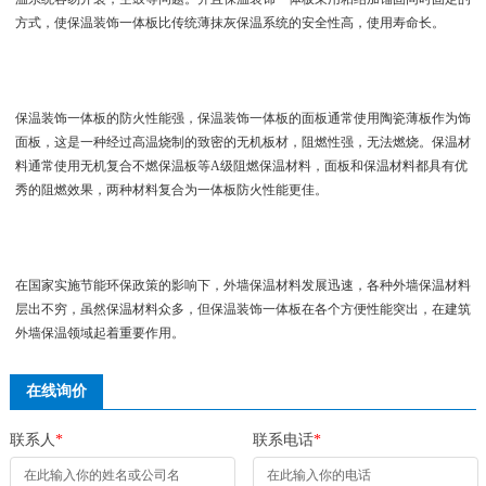
方式，使保温装饰一体板比传统薄抹灰保温系统的安全性高，使用寿命长。
保温装饰一体板的防火性能强，保温装饰一体板的面板通常使用陶瓷薄板作为饰
面板，这是一种经过高温烧制的致密的无机板材，阻燃性强，无法燃烧。保温材
料通常使用无机复合不燃保温板等A级阻燃保温材料，面板和保温材料都具有优
秀的阻燃效果，两种材料复合为一体板防火性能更佳。
在国家实施节能环保政策的影响下，外墙保温材料发展迅速，各种外墙保温材料
层出不穷，虽然保温材料众多，但保温装饰一体板在各个方便性能突出，在建筑
外墙保温领域起着重要作用。
在线询价
联系人
*
联系电话
*