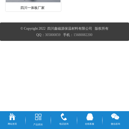
四川一体板厂家
© Copyright 2022 四川鑫磁源保温材料有限公司 版权所有
QQ：
305800859
手机：
15680082200
网站首页
电话咨询
在线客服
微信咨询
产品类别