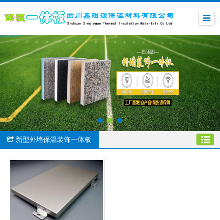
新型外墙保温装饰一体板